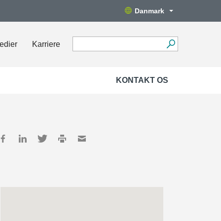
Danmark
edier
Karriere
KONTAKT OS