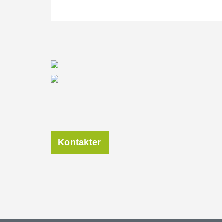
Kontakter