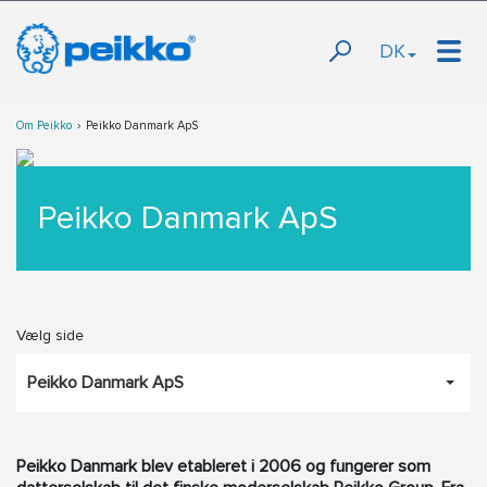
DK
Om Peikko
Peikko Danmark ApS
Peikko Danmark ApS
Vælg side
Peikko Danmark ApS
Peikko Danmark blev etableret i 2006 og fungerer som