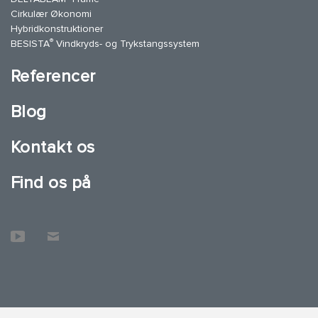
Cirkulær Økonomi
Hybridkonstruktioner
®
BESISTA
Vindkryds- og Trykstangssystem
Referencer
Blog
Kontakt os
Find os på