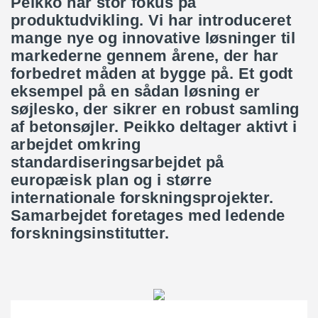
Peikko har stor fokus på
produktudvikling. Vi har introduceret
mange nye og innovative løsninger til
markederne gennem årene, der har
forbedret måden at bygge på. Et godt
eksempel på en sådan løsning er
søjlesko, der sikrer en robust samling
af betonsøjler. Peikko deltager aktivt i
arbejdet omkring
standardiseringsarbejdet på
europæisk plan og i større
internationale forskningsprojekter.
Samarbejdet foretages med ledende
forskningsinstitutter.