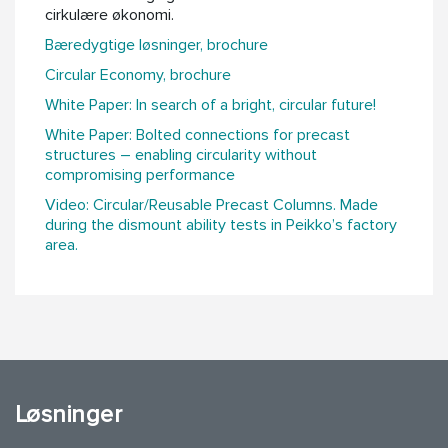
cirkulære økonomi.
Bæredygtige løsninger, brochure
Circular Economy, brochure
White Paper: In search of a bright, circular future!
White Paper: Bolted connections for precast
structures – enabling circularity without
compromising performance
Video: Circular/Reusable Precast Columns. Made
during the dismount ability tests in Peikko’s factory
area.
Løsninger