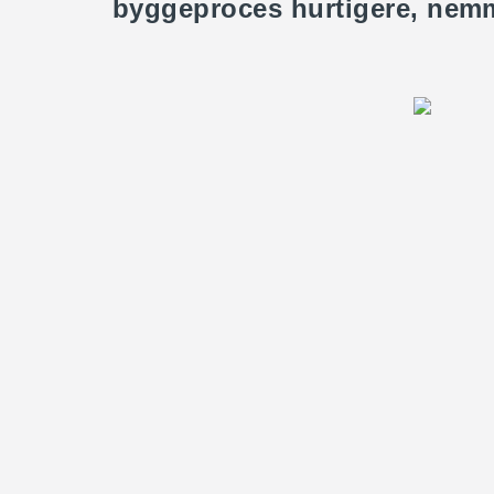
byggeproces hurtigere, nemm