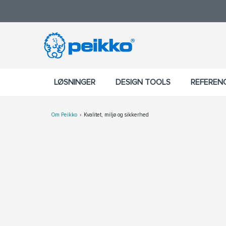
LØSNINGER
DESIGN TOOLS
REFEREN
Om Peikko
Kvalitet, miljø og sikkerhed