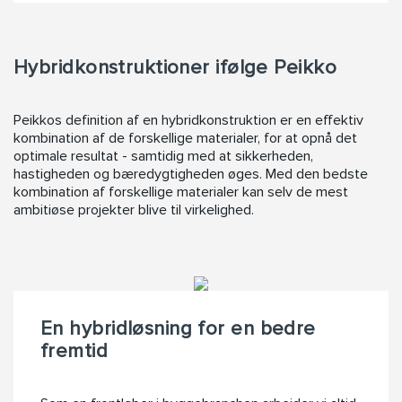
Hybridkonstruktioner ifølge Peikko
Peikkos definition af en hybridkonstruktion er en effektiv
kombination af de forskellige materialer, for at opnå det
optimale resultat - samtidig med at sikkerheden,
hastigheden og bæredygtigheden øges. Med den bedste
kombination af forskellige materialer kan selv de mest
ambitiøse projekter blive til virkelighed.
En hybridløsning for en bedre
fremtid