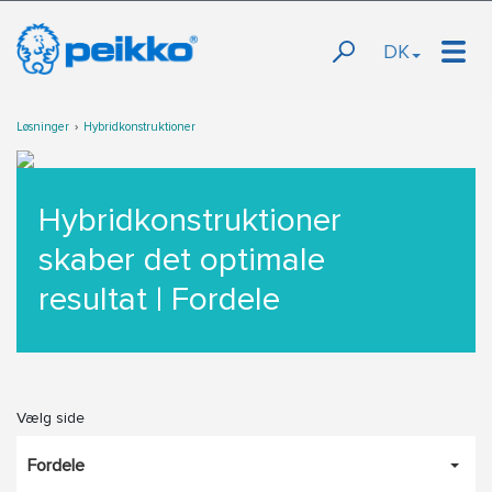
DK
Løsninger
Hybridkonstruktioner
Hybridkonstruktioner
skaber det optimale
resultat | Fordele
Vælg side
Fordele