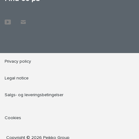
Privacy policy
Legal notice
Salgs- og leveringsbetingelser
Cookies
Copyright © 2026 Peikko Group