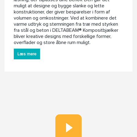
muligt at designe og bygge slanke og lette
konstruktioner, der giver besparelser i form af
volumen og omkostninger. Ved at kombinere det
varme udtryk og stemningen fra træ med styrken
fra stål og beton i DELTABEAM® Kompositbjælker
bliver kreative designs med forskellige former,
overflader og store åbne rum muligt.
Læs mere