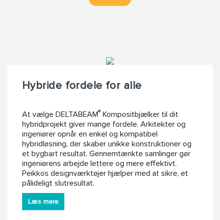
Hybride fordele for alle
®
At vælge DELTABEAM
Kompositbjælker til dit
hybridprojekt giver mange fordele. Arkitekter og
ingeniører opnår en enkel og kompatibel
hybridløsning, der skaber unikke konstruktioner og
et bygbart resultat. Gennemtænkte samlinger gør
ingeniørens arbejde lettere og mere effektivt.
Peikkos designværktøjer hjælper med at sikre, et
pålideligt slutresultat.
Læs mere