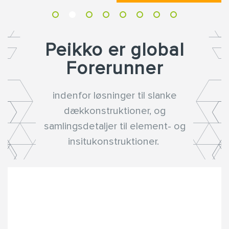
Peikko er global
Forerunner
indenfor løsninger til slanke
dækkonstruktioner, og
samlingsdetaljer til element- og
insitukonstruktioner.