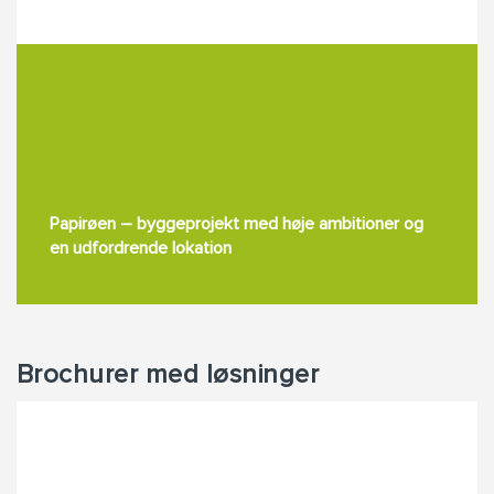
Papirøen – byggeprojekt med høje ambitioner og
en udfordrende lokation
Brochurer med løsninger