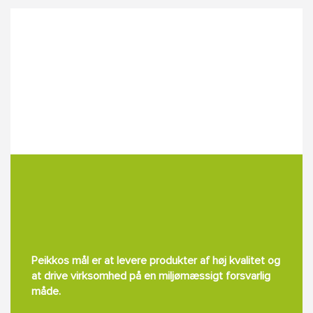
Peikkos mål er at levere produkter af høj kvalitet og
at drive virksomhed på en miljømæssigt forsvarlig
måde.