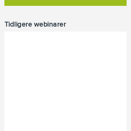
Tidligere webinarer