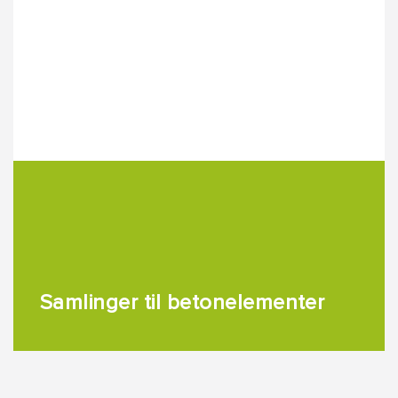
Samlinger til betonelementer