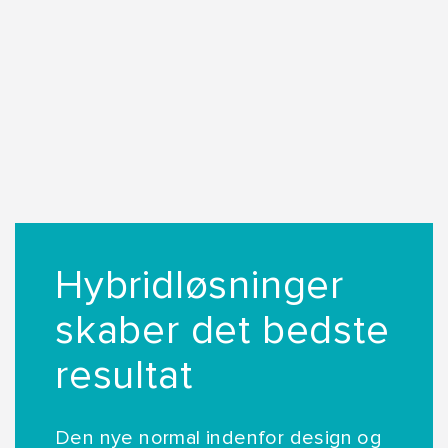
Hybridløsninger
skaber det bedste
resultat
Den nye normal indenfor design og