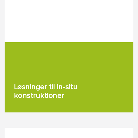
Løsninger til in-situ
konstruktioner