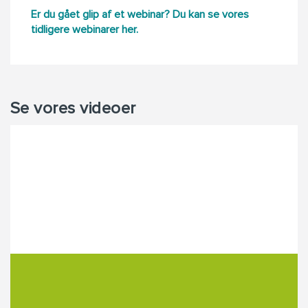
Er du gået glip af et webinar? Du kan se vores
tidligere webinarer her.
Se vores videoer