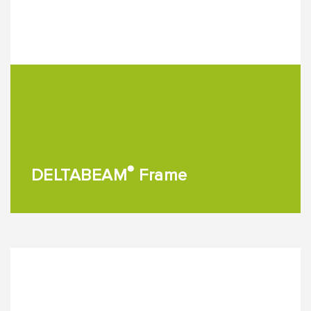
®
DELTABEAM
Frame