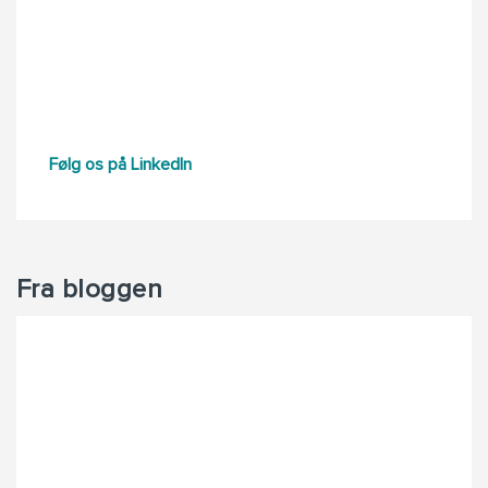
Følg os på LinkedIn
Fra bloggen