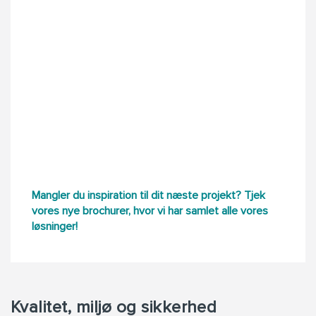
Mangler du inspiration til dit næste projekt? Tjek
vores nye brochurer, hvor vi har samlet alle vores
løsninger!
Kvalitet, miljø og sikkerhed