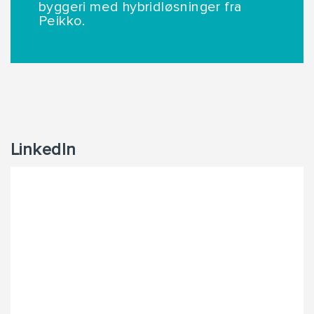
byggeri med hybridløsninger fra
Peikko.
LinkedIn