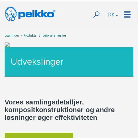
DK
Løsninger
Produkter til betonelementer
Udvekslinger
Vores samlingsdetalljer,
kompositkonstruktioner og andre
løsninger øger effektiviteten