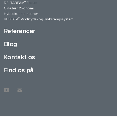
®
DELTABEAM
Frame
Cirkulær Økonomi
Hybridkonstruktioner
®
BESISTA
Vindkryds- og Trykstangssystem
Referencer
Blog
Kontakt os
Find os på