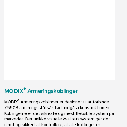
®
MODIX
Armeringskoblinger
®
MODIX
Armeringskoblinger er designet til at forbinde
Y550B armeringsstål så stød undgås i konstruktionen.
Koblingerne er det sikreste og mest fleksible system på
markedet. Det unikke visuelle kvalitetssystem gør det
nemt og sikkert at kontrollere, at alle koblinger er