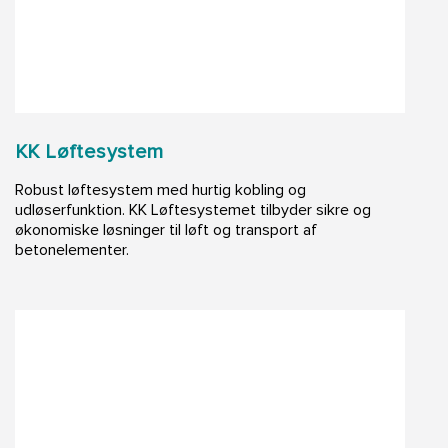
KK Løftesystem
Robust løftesystem med hurtig kobling og
udløserfunktion. KK Løftesystemet tilbyder sikre og
økonomiske løsninger til løft og transport af
betonelementer.