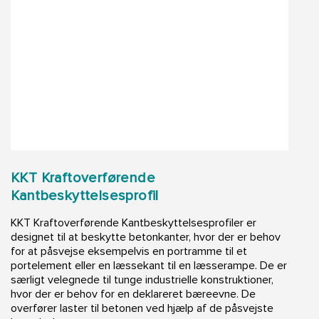
KKT Kraftoverførende
Kantbeskyttelsesprofil
KKT Kraftoverførende Kantbeskyttelsesprofiler er
designet til at beskytte betonkanter, hvor der er behov
for at påsvejse eksempelvis en portramme til et
portelement eller en læssekant til en læsserampe. De er
særligt velegnede til tunge industrielle konstruktioner,
hvor der er behov for en deklareret bæreevne. De
overfører laster til betonen ved hjælp af de påsvejste