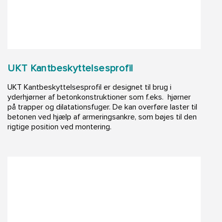
UKT Kantbeskyttelsesprofil
UKT Kantbeskyttelsesprofil er designet til brug i
yderhjørner af betonkonstruktioner som f.eks. hjørner
på trapper og dilatationsfuger. De kan overføre laster til
betonen ved hjælp af armeringsankre, som bøjes til den
rigtige position ved montering.