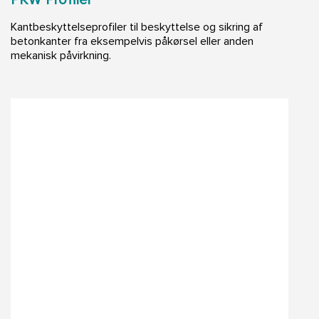
Kantbeskyttelseprofiler til beskyttelse og sikring af
betonkanter fra eksempelvis påkørsel eller anden
mekanisk påvirkning.