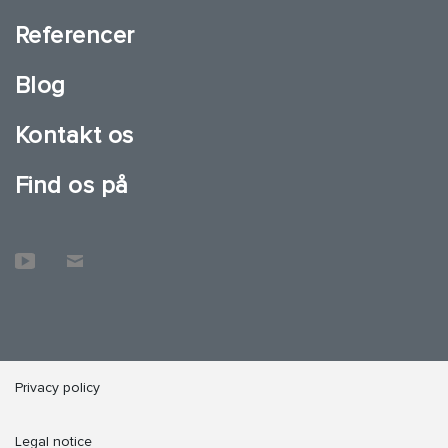
Referencer
Blog
Kontakt os
Find os på
Privacy policy
Legal notice