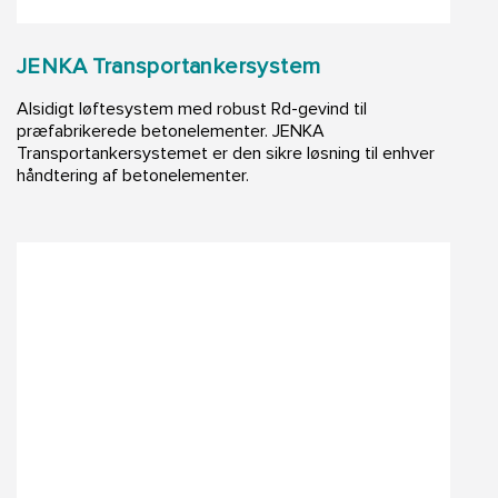
JENKA Transportankersystem
Alsidigt løftesystem med robust Rd-gevind til
præfabrikerede betonelementer. JENKA
Transportankersystemet er den sikre løsning til enhver
håndtering af betonelementer.