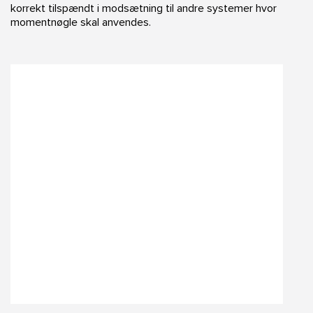
korrekt tilspændt i modsætning til andre systemer hvor
momentnøgle skal anvendes.