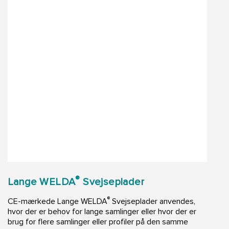
®
Lange WELDA
Svejseplader
®
CE-mærkede Lange WELDA
Svejseplader anvendes,
hvor der er behov for lange samlinger eller hvor der er
brug for flere samlinger eller profiler på den samme