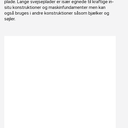
plade. Lange svejseplader er især egnede til kraftige in-
situ konstruktioner og maskinfundamenter men kan
også bruges i andre konstruktioner såsom bjælker og
søjler.