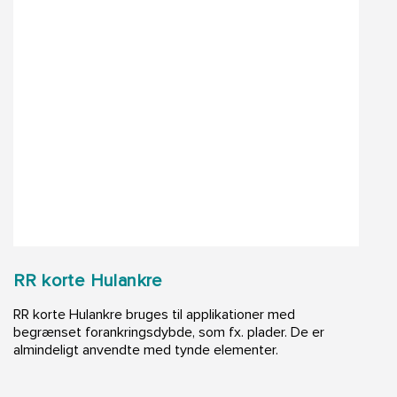
RR korte Hulankre
RR korte Hulankre bruges til applikationer med
begrænset forankringsdybde, som fx. plader. De er
almindeligt anvendte med tynde elementer.