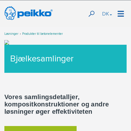
DK
Løsninger
Produkter til betonelementer
Bjælkesamlinger
Vores samlingsdetalljer,
kompositkonstruktioner og andre
løsninger øger effektiviteten