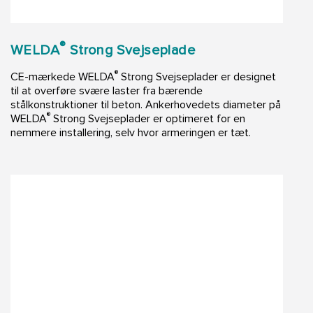
®
WELDA
Strong Svejseplade
®
CE-mærkede WELDA
Strong Svejseplader er designet
til at overføre svære laster fra bærende
stålkonstruktioner til beton. Ankerhovedets diameter på
®
WELDA
Strong Svejseplader er optimeret for en
nemmere installering, selv hvor armeringen er tæt.