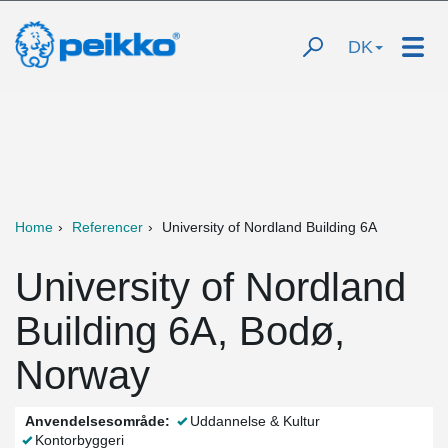
DK
Home
Referencer
University of Nordland Building 6A
University of Nordland
Building 6A, Bodø,
Norway
Anvendelsesområde:
Uddannelse & Kultur
Kontorbyggeri