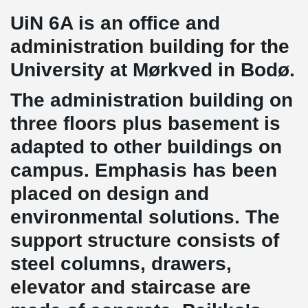
UiN 6A is an office and
administration building for the
University at Mørkved in Bodø.
The administration building on
three floors plus basement is
adapted to other buildings on
campus. Emphasis has been
placed on design and
environmental solutions. The
support structure consists of
steel columns, drawers,
elevator and staircase are