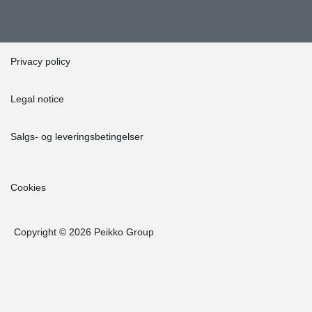
Privacy policy
Legal notice
Salgs- og leveringsbetingelser
Cookies
Copyright © 2026 Peikko Group