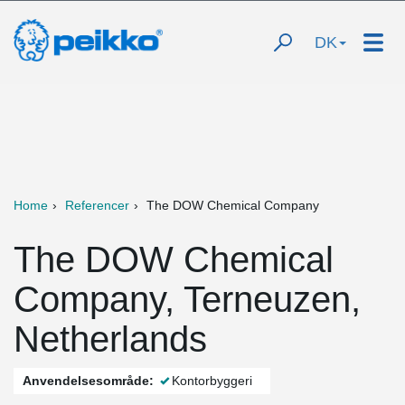
DK
Home
Referencer
The DOW Chemical Company
The DOW Chemical
Company, Terneuzen,
Netherlands
Anvendelsesområde:
Kontorbyggeri