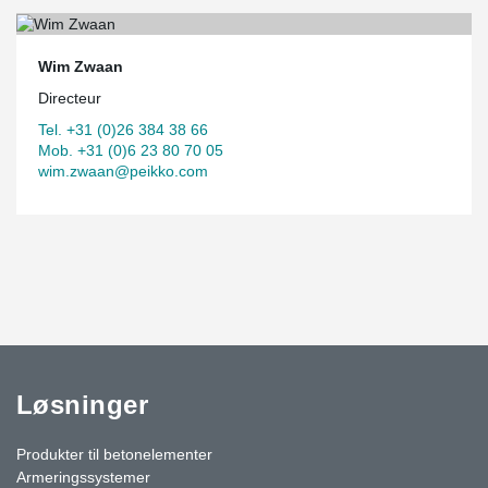
Wim Zwaan
Directeur
Tel. +31 (0)26 384 38 66
Mob. +31 (0)6 23 80 70 05
wim.zwaan@peikko.com
Løsninger
Produkter til betonelementer
Armeringssystemer