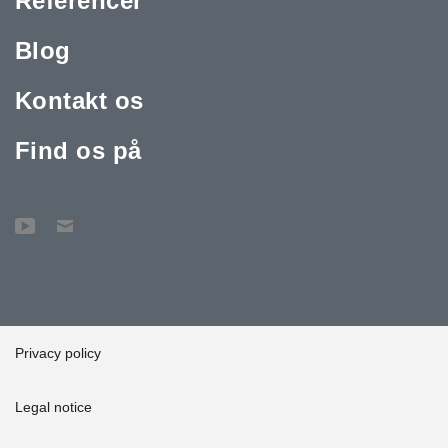
Referencer
Blog
Kontakt os
Find os på
Privacy policy
Legal notice