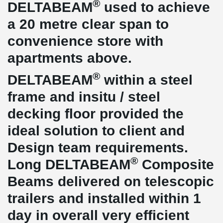
®
DELTABEAM
used to achieve
a 20 metre clear span to
convenience store with
apartments above.
®
DELTABEAM
within a steel
frame and insitu / steel
decking floor provided the
ideal solution to client and
Design team requirements.
®
Long DELTABEAM
Composite
Beams delivered on telescopic
trailers and installed within 1
day in overall very efficient