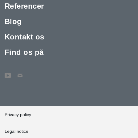
Referencer
Blog
Kontakt os
Find os på
Privacy policy
Legal notice