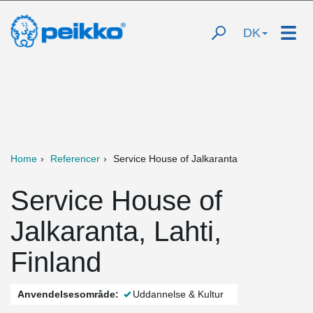
DK
Home
Referencer
Service House of Jalkaranta
Service House of
Jalkaranta, Lahti,
Finland
Anvendelsesområde:
Uddannelse & Kultur