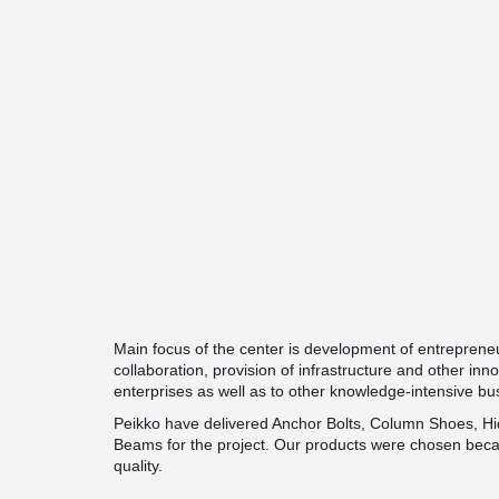
Main focus of the center is development of entreprene
collaboration, provision of infrastructure and other inn
enterprises as well as to other knowledge-intensive b
Peikko have delivered Anchor Bolts, Column Shoes,
Beams for the project. Our products were chosen beca
quality.