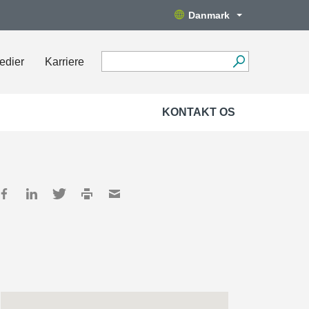
Danmark
edier
Karriere
KONTAKT OS