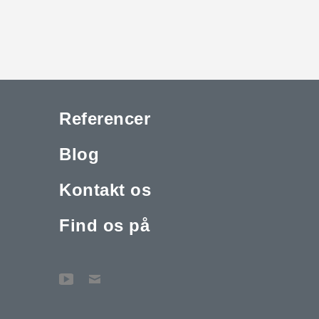
Referencer
Blog
Kontakt os
Find os på