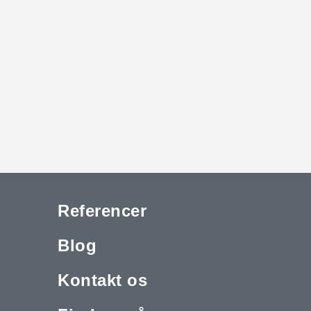
Referencer
Blog
Kontakt os