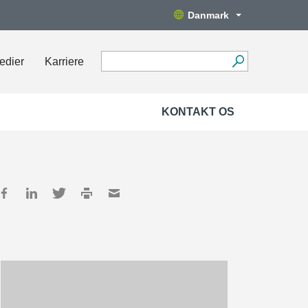
Danmark
edier
Karriere
KONTAKT OS