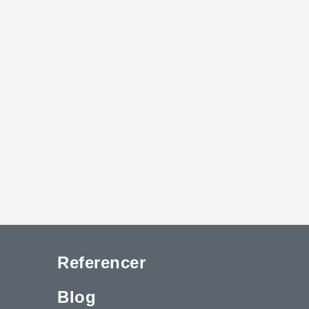
Referencer
Blog