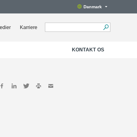
Danmark
edier
Karriere
KONTAKT OS