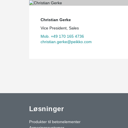
Christian Gerke
Vice President, Sales
Mob. +49 170 165 4736
christian.gerke@peikko.com
Løsninger
Produkter til betonelementer
Armeringssystemer