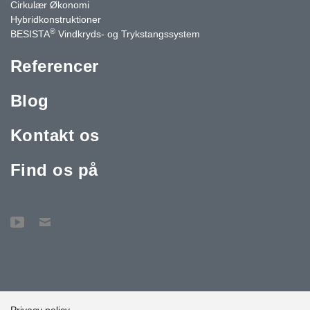
Cirkulær Økonomi
Hybridkonstruktioner
®
BESISTA
Vindkryds- og Trykstangssystem
Referencer
Blog
Kontakt os
Find os på
Privacy policy