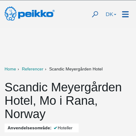
DK
Home
Referencer
Scandic Meyergården Hotel
Scandic Meyergården
Hotel, Mo i Rana,
Norway
Anvendelsesområde:
Hoteller