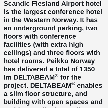
Scandic Flesland Airport hotel
is the largest conference hotel
in the Western Norway. It has
an underground parking, two
floors with conference
facilities (with extra high
ceilings) and three floors with
hotel rooms. Peikko Norway
has delivered a total of 1350
®
lm DELTABEAM
for the
®
project. DELTABEAM
enables
a slim floor structure, and
building with open spaces and