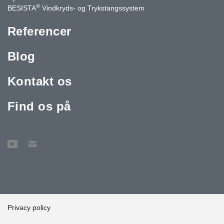
®
BESISTA
Vindkryds- og Trykstangssystem
Referencer
Blog
Kontakt os
Find os på
Privacy policy