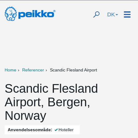
DK
Home
Referencer
Scandic Flesland Airport
Scandic Flesland
Airport, Bergen,
Norway
Anvendelsesområde:
Hoteller