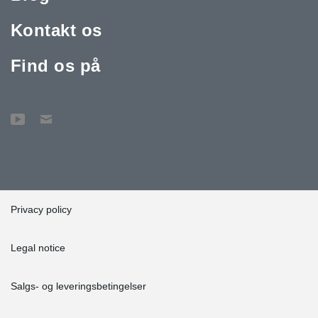
Kontakt os
Find os på
Privacy policy
Legal notice
Salgs- og leveringsbetingelser