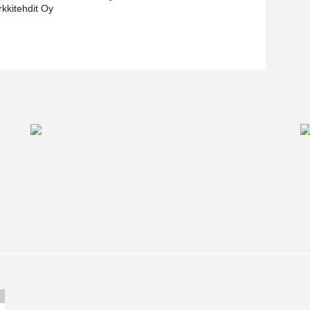
rkkitehdit Oy