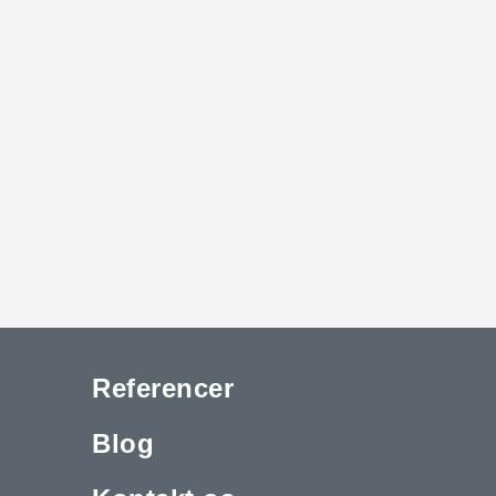
Referencer
Blog