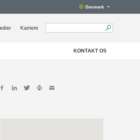
Danmark
edier
Karriere
KONTAKT OS