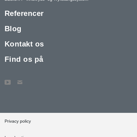
Referencer
Blog
Kontakt os
Find os på
Privacy policy