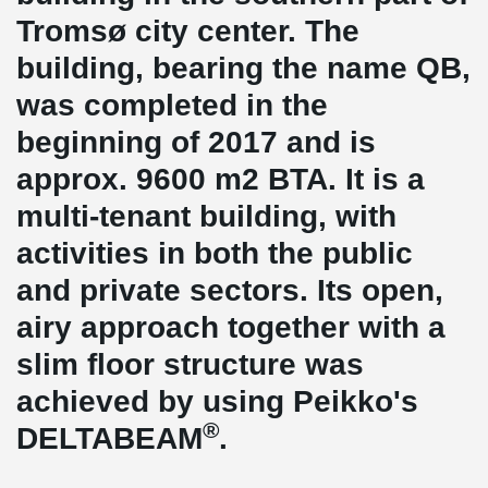
Tromsø city center. The
building, bearing the name QB,
was completed in the
beginning of 2017 and is
approx. 9600 m2 BTA. It is a
multi-tenant building, with
activities in both the public
and private sectors. Its open,
airy approach together with a
slim floor structure was
achieved by using Peikko's
®
DELTABEAM
.