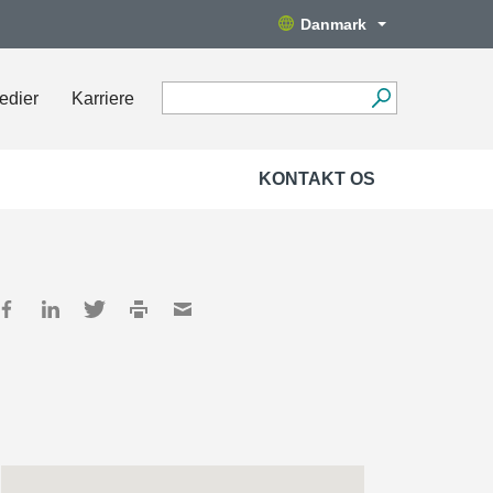
Danmark
edier
Karriere
KONTAKT OS