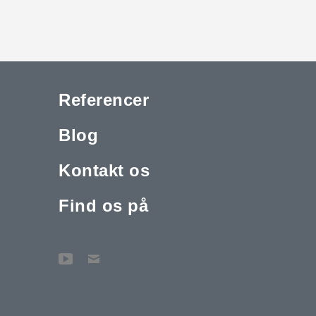
Referencer
Blog
Kontakt os
Find os på