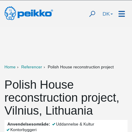
DK
Home
Referencer
Polish House reconstruction project
Polish House
reconstruction project,
Vilnius, Lithuania
Anvendelsesområde:
Uddannelse & Kultur
Kontorbyggeri