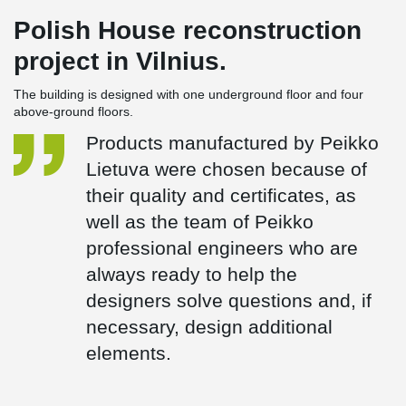
Polish House reconstruction
project in Vilnius.
The building is designed with one underground floor and four
above-ground floors.
Products manufactured by Peikko
Lietuva were chosen because of
their quality and certificates, as
well as the team of Peikko
professional engineers who are
always ready to help the
designers solve questions and, if
necessary, design additional
elements.