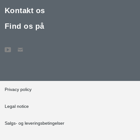
Kontakt os
Find os på
Privacy policy
Legal notice
Salgs- og leveringsbetingelser