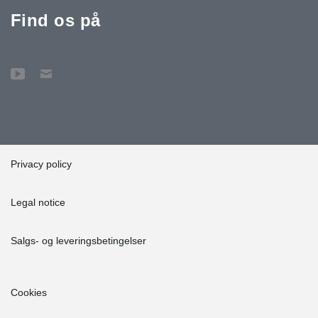
Find os på
Privacy policy
Legal notice
Salgs- og leveringsbetingelser
Cookies