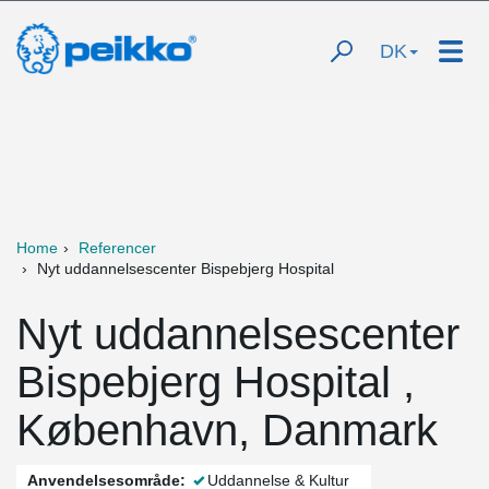
DK
Home
Referencer
Nyt uddannelsescenter Bispebjerg Hospital
Nyt uddannelsescenter
Bispebjerg Hospital ,
København, Danmark
Anvendelsesområde:
Uddannelse & Kultur