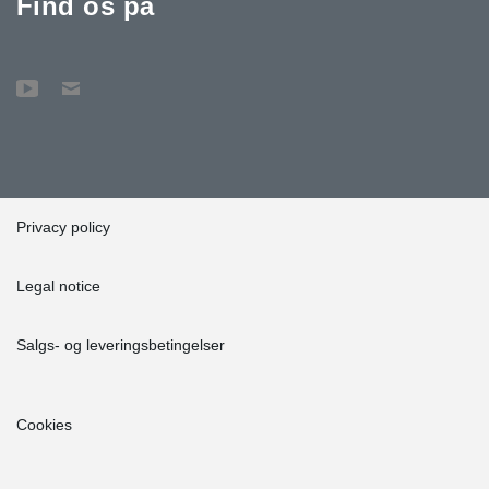
Find os på
Privacy policy
Legal notice
Salgs- og leveringsbetingelser
Cookies