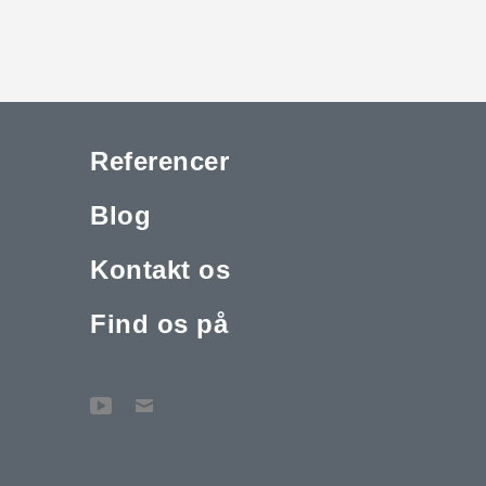
Referencer
Blog
Kontakt os
Find os på