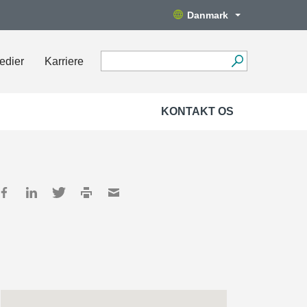
Danmark
edier
Karriere
KONTAKT OS