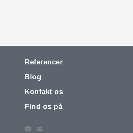
Referencer
Blog
Kontakt os
Find os på