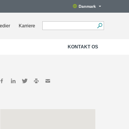
Danmark
edier
Karriere
KONTAKT OS