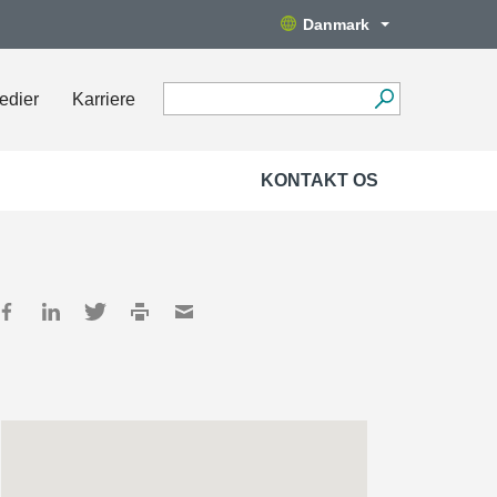
Danmark
edier
Karriere
KONTAKT OS