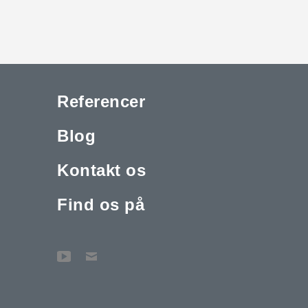
Referencer
Blog
Kontakt os
Find os på