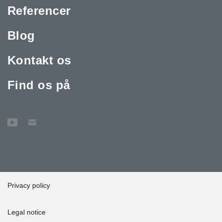
Referencer
Blog
Kontakt os
Find os på
Privacy policy
Legal notice