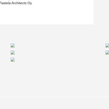
aatela Architects Oy