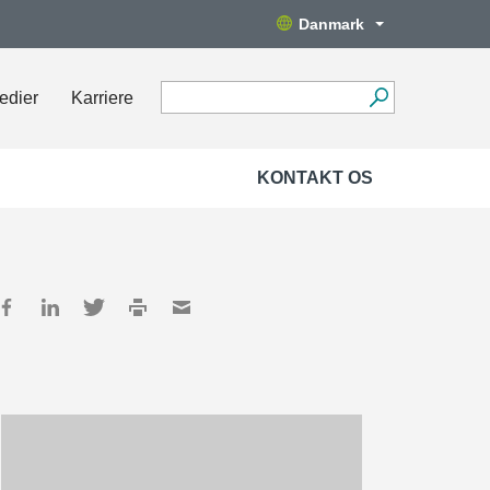
Danmark
edier
Karriere
KONTAKT OS