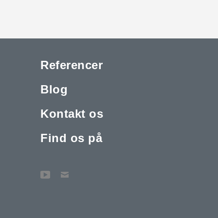
Referencer
Blog
Kontakt os
Find os på