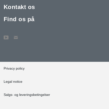
Kontakt os
Find os på
Privacy policy
Legal notice
Salgs- og leveringsbetingelser