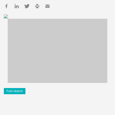
Fuld skærm