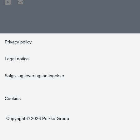
Privacy policy
Legal notice
Salgs- og leveringsbetingelser
Cookies
Copyright © 2026 Peikko Group