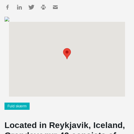
Fuld skærm
Located in Reykjavik, Iceland,