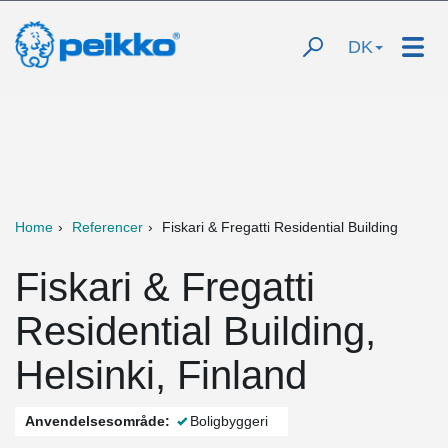
DK
Home
Referencer
Fiskari & Fregatti Residential Building
Fiskari & Fregatti
Residential Building,
Helsinki, Finland
Anvendelsesområde:
Boligbyggeri