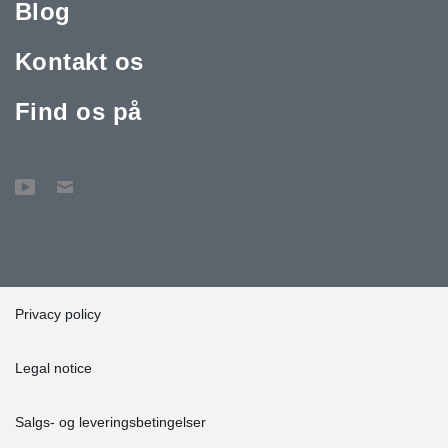
Blog
Kontakt os
Find os på
Privacy policy
Legal notice
Salgs- og leveringsbetingelser