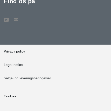
Find os på
Privacy policy
Legal notice
Salgs- og leveringsbetingelser
Cookies