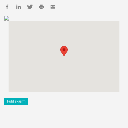
Fuld skærm