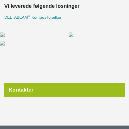
Vi leverede følgende løsninger
®
DELTABEAM
Kompositbjælker
Kontakter