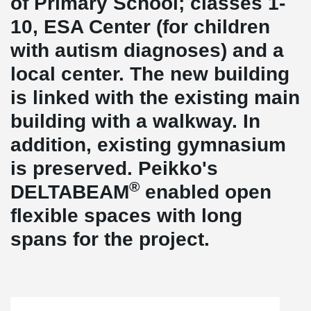
of Primary School; classes 1-
10, ESA Center (for children
with autism diagnoses) and a
local center. The new building
is linked with the existing main
building with a walkway. In
addition, existing gymnasium
is preserved. Peikko's
®
DELTABEAM
enabled open
flexible spaces with long
spans for the project.