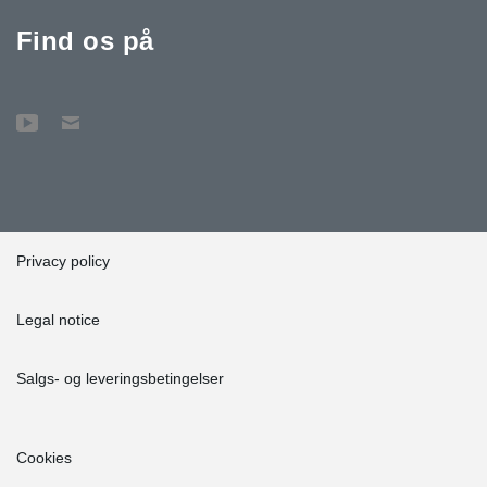
Find os på
Privacy policy
Legal notice
Salgs- og leveringsbetingelser
Cookies