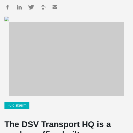
Fuld skærm
The DSV Transport HQ is a