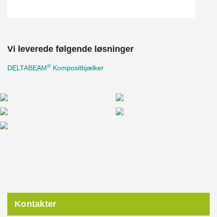
Vi leverede følgende løsninger
®
DELTABEAM
Kompositbjælker
Kontakter