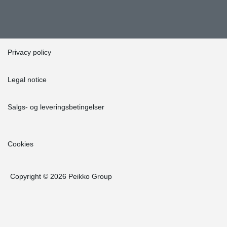
Privacy policy
Legal notice
Salgs- og leveringsbetingelser
Cookies
Copyright © 2026 Peikko Group