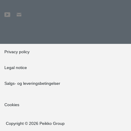
Privacy policy
Legal notice
Salgs- og leveringsbetingelser
Cookies
Copyright © 2026 Peikko Group