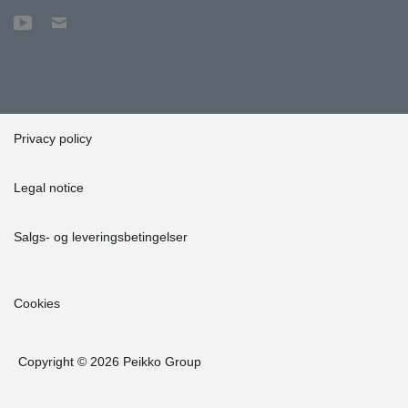
Privacy policy
Legal notice
Salgs- og leveringsbetingelser
Cookies
Copyright © 2026 Peikko Group