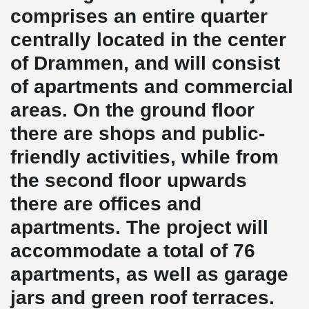
comprises an entire quarter
centrally located in the center
of Drammen, and will consist
of apartments and commercial
areas. On the ground floor
there are shops and public-
friendly activities, while from
the second floor upwards
there are offices and
apartments. The project will
accommodate a total of 76
apartments, as well as garage
jars and green roof terraces.