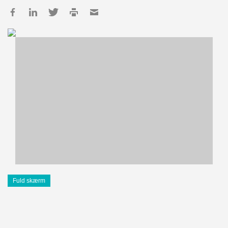
Fuld skærm