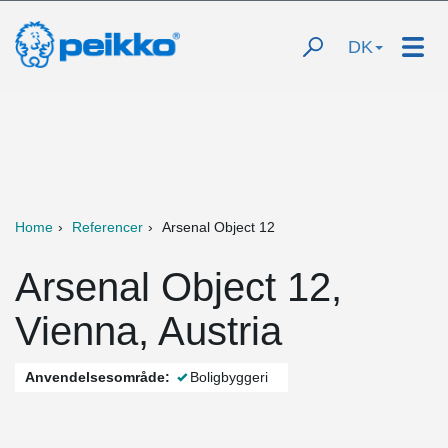
DK
Home
Referencer
Arsenal Object 12
Arsenal Object 12,
Vienna, Austria
Anvendelsesområde:
Boligbyggeri