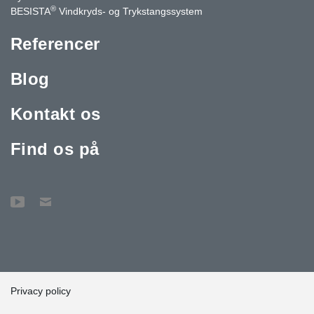
®
BESISTA
Vindkryds- og Trykstangssystem
Referencer
Blog
Kontakt os
Find os på
Privacy policy