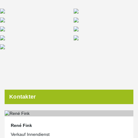
Kontakter
René Fink
Verkauf Innendienst