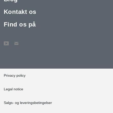
Kontakt os
Find os på
Privacy policy
Legal notice
Salgs- og leveringsbetingelser