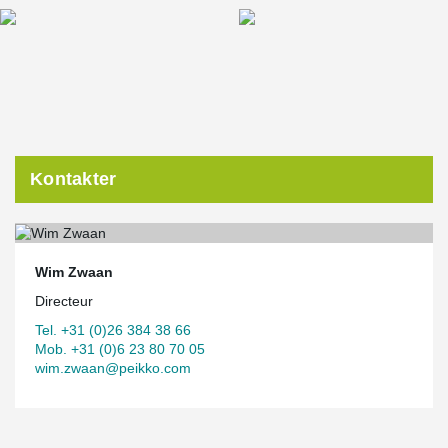
Kontakter
Wim Zwaan
Directeur
Tel. +31 (0)26 384 38 66
Mob. +31 (0)6 23 80 70 05
wim.zwaan@peikko.com