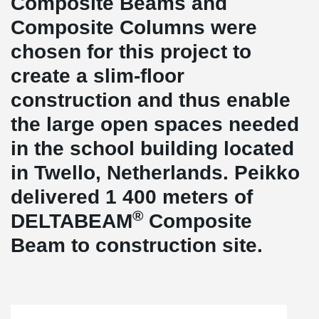
Composite Beams and
Composite Columns were
chosen for this project to
create a slim-floor
construction and thus enable
the large open spaces needed
in the school building located
in Twello, Netherlands. Peikko
delivered 1 400 meters of
®
DELTABEAM
Composite
Beam to construction site.