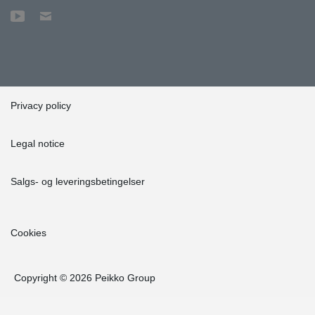
Privacy policy
Legal notice
Salgs- og leveringsbetingelser
Cookies
Copyright © 2026 Peikko Group