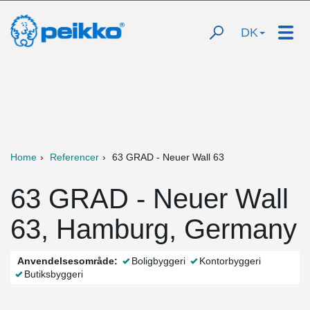
DK
Home
Referencer
63 GRAD - Neuer Wall 63
63 GRAD - Neuer Wall
63, Hamburg, Germany
Anvendelsesområde:
Boligbyggeri
Kontorbyggeri
Butiksbyggeri