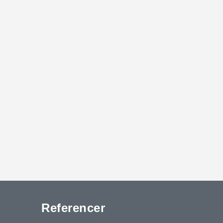
Referencer