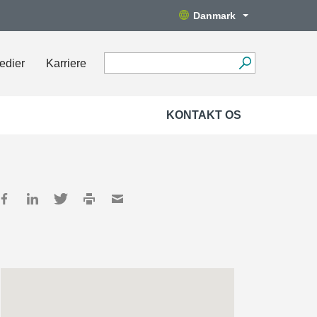
Danmark
edier
Karriere
KONTAKT OS