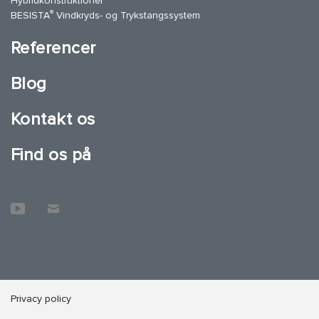
Hybridkonstruktioner
®
BESISTA
Vindkryds- og Trykstangssystem
Referencer
Blog
Kontakt os
Find os på
Privacy policy