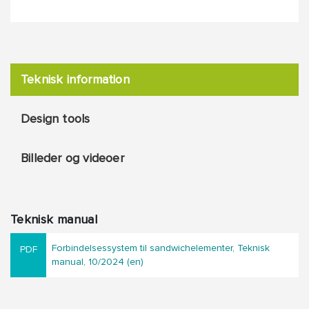
Teknisk information
Design tools
Billeder og videoer
Teknisk manual
Forbindelsessystem til sandwichelementer, Teknisk
manual, 10/2024 (en)