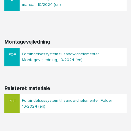
manual, 10/2024 (en)
Montagevejledning
Forbindelsessystem til sandwichelementer,
Montagevejledning, 10/2024 (en)
Relateret materiale
Forbindelsessystem til sandwichelementer, Folder,
10/2024 (en)