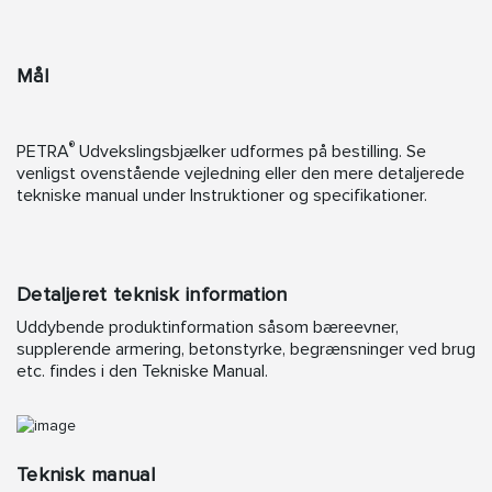
Mål
®
PETRA
Udvekslingsbjælker udformes på bestilling. Se
venligst ovenstående vejledning eller den mere detaljerede
tekniske manual under Instruktioner og specifikationer.
Detaljeret teknisk information
Uddybende produktinformation såsom bæreevner,
supplerende armering, betonstyrke, begrænsninger ved brug
etc. findes i den Tekniske Manual.
Teknisk manual