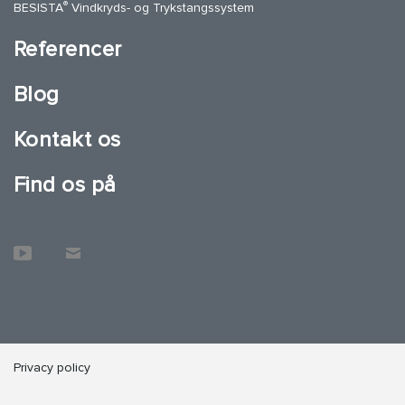
®
BESISTA
Vindkryds- og Trykstangssystem
Referencer
Blog
Kontakt os
Find os på
Privacy policy