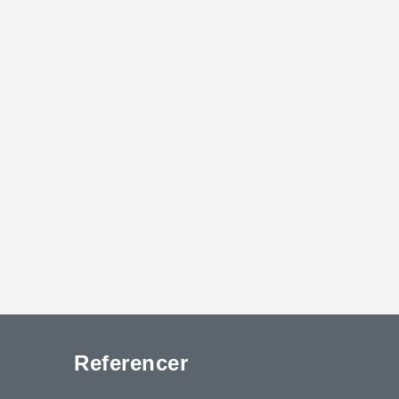
Referencer