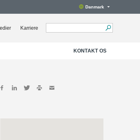
Danmark
edier
Karriere
KONTAKT OS