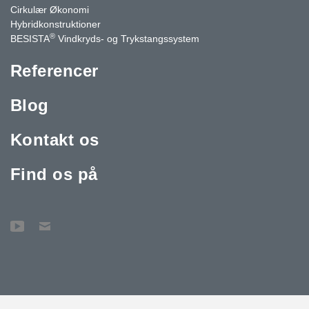
Cirkulær Økonomi
Hybridkonstruktioner
®
BESISTA
Vindkryds- og Trykstangssystem
Referencer
Blog
Kontakt os
Find os på