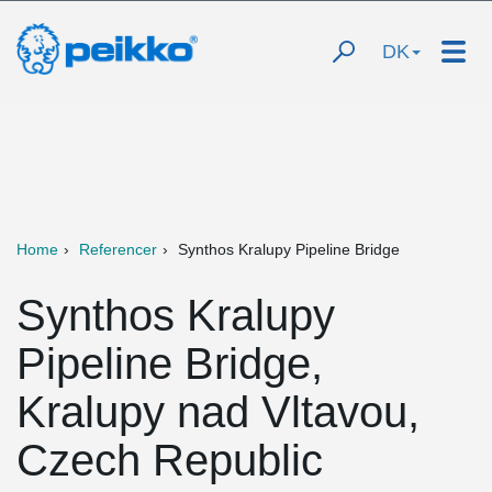
DK
Home
Referencer
Synthos Kralupy Pipeline Bridge
Synthos Kralupy
Pipeline Bridge,
Kralupy nad Vltavou,
Czech Republic