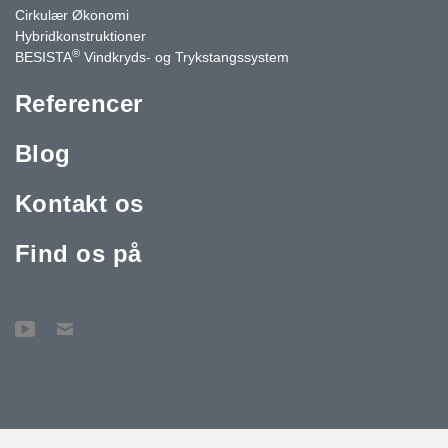
Cirkulær Økonomi
Hybridkonstruktioner
®
BESISTA
Vindkryds- og Trykstangssystem
Referencer
Blog
Kontakt os
Find os på