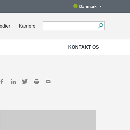
Danmark
edier
Karriere
KONTAKT OS