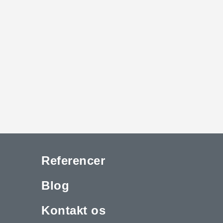
Referencer
Blog
Kontakt os