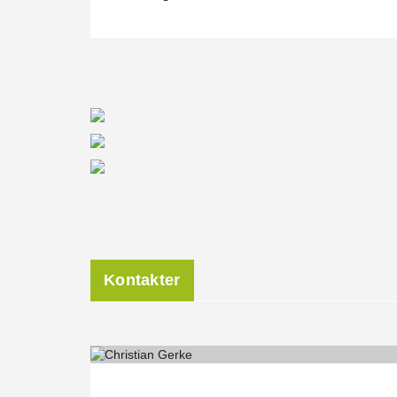
Kontakter