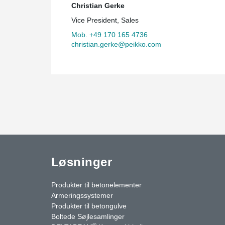
Christian Gerke
Vice President, Sales
Mob. +49 170 165 4736
christian.gerke@peikko.com
Løsninger
Produkter til betonelementer
Armeringssystemer
Produkter til betongulve
Boltede Søjlesamlinger
®