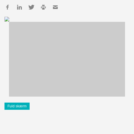
Fuld skærm