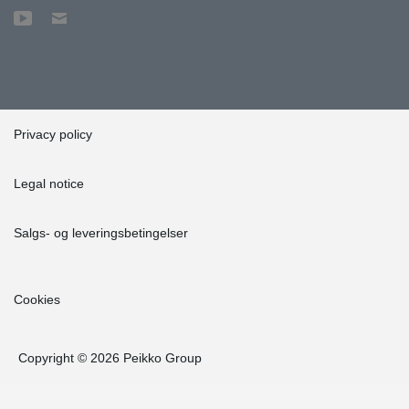
Privacy policy
Legal notice
Salgs- og leveringsbetingelser
Cookies
Copyright © 2026 Peikko Group