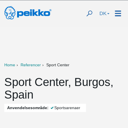
DK
Home
Referencer
Sport Center
Sport Center, Burgos,
Spain
Anvendelsesområde:
Sportsarenaer